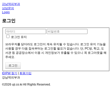
강남역피부과
상담문의
Login
로그인
로그인 유지
브라우저를 닫더라도 로그인이 계속 유지될 수 있습니다. 로그인 유지 기능을
사용할 경우 다음 접속부터는 로그인할 필요가 없습니다. 단, PC방, 학교, 도
서관 등 공공장소에서 이용 시 개인정보가 유출될 수 있으니 꼭 로그아웃을 해
주세요.
ID/PW 찾기
|
회원가입
강남역피부과
©2026 uji.co.kr All Rights Reserved.